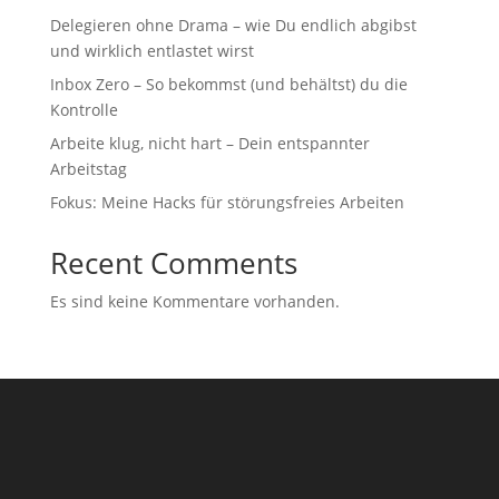
Delegieren ohne Drama – wie Du endlich abgibst
und wirklich entlastet wirst
Inbox Zero – So bekommst (und behältst) du die
Kontrolle
Arbeite klug, nicht hart – Dein entspannter
Arbeitstag
Fokus: Meine Hacks für störungsfreies Arbeiten
Recent Comments
Es sind keine Kommentare vorhanden.