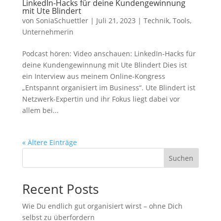
LinkedIn-Hacks für deine Kundengewinnung
mit Ute Blindert
von
SoniaSchuettler
|
Juli 21, 2023
|
Technik
,
Tools
,
Unternehmerin
Podcast hören: Video anschauen: LinkedIn-Hacks für
deine Kundengewinnung mit Ute Blindert Dies ist
ein Interview aus meinem Online-Kongress
„Entspannt organisiert im Business“. Ute Blindert ist
Netzwerk-Expertin und ihr Fokus liegt dabei vor
allem bei...
« Ältere Einträge
Suchen
Recent Posts
Wie Du endlich gut organisiert wirst – ohne Dich
selbst zu überfordern