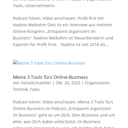
Tools
,
Unternehmerin
Podcast hören: Video anschauen: Profit first mit
Nadine Meibohm Dies ist ein Interview aus meinem
Online-Kongress „Entspannt organisiert im
Business“. Nadine Meibohm ist Steuerberaterin und
Expertin für Profit First. Nadine ist seit 2018 als...
Meine 3 Tools fürs Online-Business
von
SoniaSchuettler
|
Okt. 20, 2023
|
Organisation
,
Technik
,
Tools
Podcast hören: Video anschauen: Meine 3 Tools fürs
Online-Business Im Podcast „Entspannt organisiert
im Business“ geht es um Dich, Dein Business und um
alles, was Dich dabei unterstützt, im Business