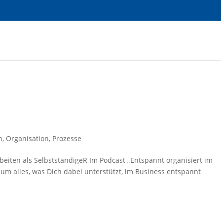
n
,
Organisation
,
Prozesse
beiten als SelbstständigeR Im Podcast „Entspannt organisiert im
um alles, was Dich dabei unterstützt, im Business entspannt