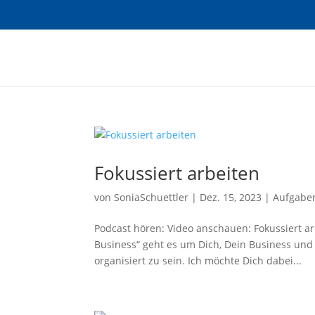
Fokussiert arbeiten
von
SoniaSchuettler
|
Dez. 15, 2023
|
Aufgabe
Podcast hören: Video anschauen: Fokussiert ar
Business“ geht es um Dich, Dein Business und 
organisiert zu sein. Ich möchte Dich dabei...