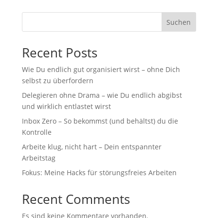
Suchen
Recent Posts
Wie Du endlich gut organisiert wirst – ohne Dich
selbst zu überfordern
Delegieren ohne Drama – wie Du endlich abgibst
und wirklich entlastet wirst
Inbox Zero – So bekommst (und behältst) du die
Kontrolle
Arbeite klug, nicht hart – Dein entspannter
Arbeitstag
Fokus: Meine Hacks für störungsfreies Arbeiten
Recent Comments
Es sind keine Kommentare vorhanden.