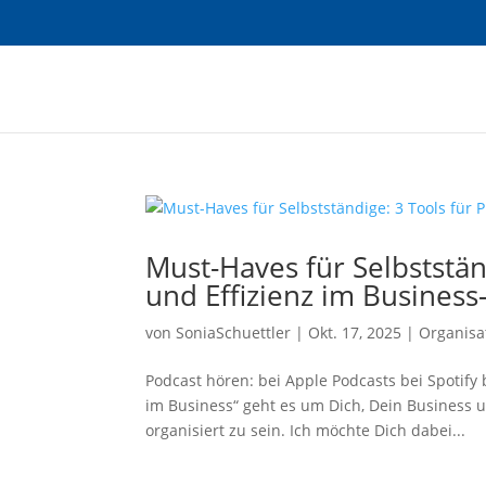
Must-Haves für Selbststän
und Effizienz im Business-
von
SoniaSchuettler
|
Okt. 17, 2025
|
Organisa
Podcast hören: bei Apple Podcasts bei Spotif
im Business“ geht es um Dich, Dein Business u
organisiert zu sein. Ich möchte Dich dabei...