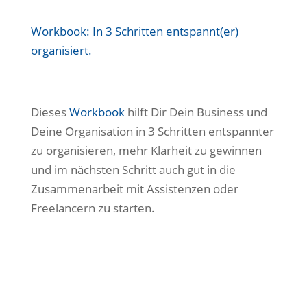
Workbook: In 3 Schritten entspannt(er)
organisiert.
Dieses
Workbook
hilft Dir Dein Business und
Deine Organisation in 3 Schritten entspannter
zu organisieren, mehr Klarheit zu gewinnen
und im nächsten Schritt auch gut in die
Zusammenarbeit mit Assistenzen oder
Freelancern zu starten.