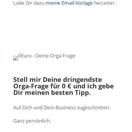
Lade Dir dazu
meine Email-Vorlage
herunter.
Stell mir Deine dringendste
Orga-Frage für 0 € und ich gebe
Dir meinen besten Tipp.
Auf Dich und Dein Business zugeschnitten.
Ganz persönlich.