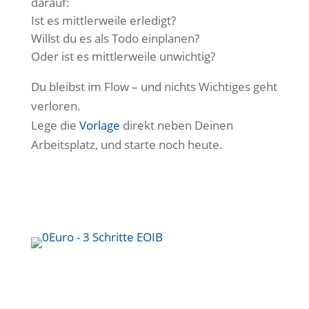
darauf:
Ist es mittlerweile erledigt?
Willst du es als Todo einplanen?
Oder ist es mittlerweile unwichtig?
Du bleibst im Flow – und nichts Wichtiges geht
verloren.
Lege die
Vorlage
direkt neben Deinen
Arbeitsplatz, und starte noch heute.