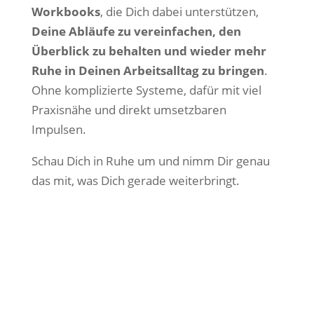
Workbooks
, die Dich dabei unterstützen,
Deine Abläufe zu vereinfachen, den
Überblick zu behalten und wieder mehr
Ruhe in Deinen Arbeitsalltag zu bringen
.
Ohne komplizierte Systeme, dafür mit viel
Praxisnähe und direkt umsetzbaren
Impulsen.
Schau Dich in Ruhe um und nimm Dir genau
das mit, was Dich gerade weiterbringt.