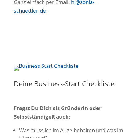
Ganz einfach per Email:
hi@sonia-
schuettler.de
Deine Business-Start Checkliste
Fragst Du Dich als GründerIn oder
SelbstständigeR auch:
Was muss ich im Auge behalten und was im