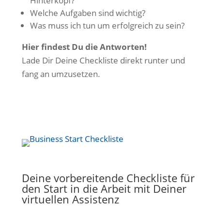
Hinterkopf?
Welche Aufgaben sind wichtig?
Was muss ich tun um erfolgreich zu sein?
Hier findest Du die Antworten!
Lade Dir Deine Checkliste direkt runter und
fang an umzusetzen.
Deine vorbereitende Checkliste für
den Start in die Arbeit mit Deiner
virtuellen Assistenz