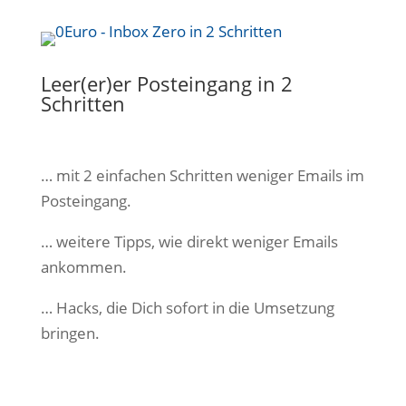
Leer(er)er Posteingang in 2
Schritten
… mit 2 einfachen Schritten weniger Emails im
Posteingang.
… weitere Tipps, wie direkt weniger Emails
ankommen.
… Hacks, die Dich sofort in die Umsetzung
bringen.