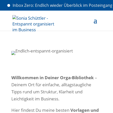
Inbox Zero: Endlich wieder Überblick im Posteingang. 
Willkommen in Deiner Orga-Bibliothek
–
Deinem Ort für einfache, alltagstaugliche
Tipps rund um Struktur, Klarheit und
Leichtigkeit im Business.
Hier findest Du meine besten
Vorlagen und