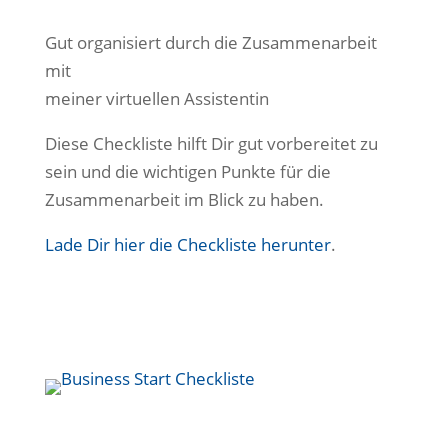
Gut organisiert durch die Zusammenarbeit
mit
meiner virtuellen Assistentin
Diese Checkliste hilft Dir gut vorbereitet zu
sein und die wichtigen Punkte für die
Zusammenarbeit im Blick zu haben.
Lade Dir hier die Checkliste herunter
.