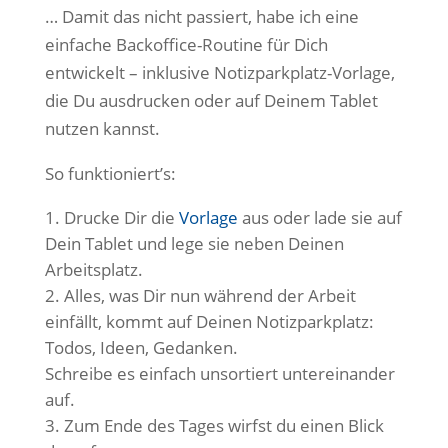
… Damit das nicht passiert, habe ich eine
einfache Backoffice-Routine für Dich
entwickelt – inklusive Notizparkplatz-Vorlage,
die Du ausdrucken oder auf Deinem Tablet
nutzen kannst.
So funktioniert’s:
Drucke Dir die
Vorlage
aus oder lade sie auf
Dein Tablet und lege sie neben Deinen
Arbeitsplatz.
Alles, was Dir nun während der Arbeit
einfällt, kommt auf Deinen Notizparkplatz:
Todos, Ideen, Gedanken.
Schreibe es einfach unsortiert untereinander
auf.
Zum Ende des Tages wirfst du einen Blick