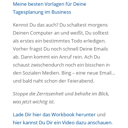
Meine besten Vorlagen für Deine
Tagesplanung im Business
Kennst Du das auch? Du schaltest morgens
Deinen Computer an und weißt, Du solltest
als erstes ein bestimmtes Todo erledigen.
Vorher fragst Du noch schnell Deine Emails
ab. Dann kommt ein Anruf rein. Ach Du
schaust zwischendurch noch ein bisschen in
den Sozialen Medien. Bing – eine neue Email…
und bald naht schon der Feierabend.
Stoppe die Zerrissenheit
und behalte im Blick,
was
jetzt
wichtig
ist.
Lade Dir hier das Workbook herunter
und
hier kannst Du Dir ein Video dazu anschauen
.