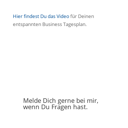
Hier findest Du das Video
für Deinen
entspannten Business Tagesplan.
Melde Dich gerne bei mir
,
wenn Du Fragen hast.