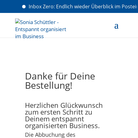
Inbox Zero: Endlich wieder Überblick im Poste
Danke für Deine
Bestellung!
Herzlichen Glückwunsch
zum ersten Schritt zu
Deinem entspannt
organisierten Business.
Die Abbuchung des