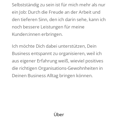
Selbstständig zu sein ist für mich mehr als nur
ein Job: Durch die Freude an der Arbeit und
den tieferen Sinn, den ich darin sehe, kann ich
noch bessere Leistungen für meine
Kunden:innen erbringen.
Ich möchte Dich dabei unterstützen, Dein
Business entspannt zu organisieren, weil ich
aus eigener Erfahrung weiß, wieviel positives
die richtigen Organisations-Gewohnheiten in
Deinen Business Alltag bringen können.
Über