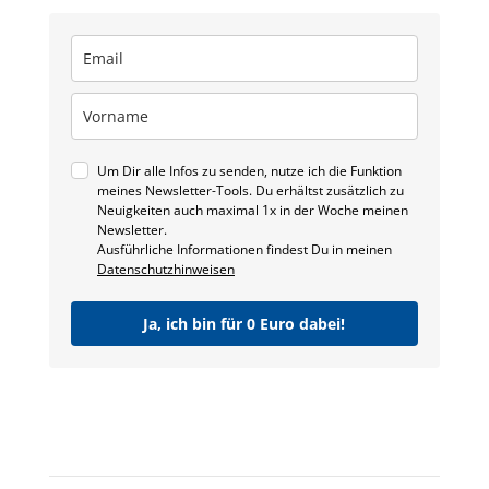
Um Dir alle Infos zu senden, nutze ich die Funktion
meines Newsletter-Tools. Du erhältst zusätzlich zu
Neuigkeiten auch maximal 1x in der Woche meinen
Newsletter.
Ausführliche Informationen findest Du in meinen
Datenschutzhinweisen
Ja, ich bin für 0 Euro dabei!