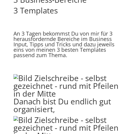
3 Templates
An 3 Tagen bekommst Du von mir für 3
herausfordernde Bereiche im Business
Input, Tipps und Tricks und dazu jeweils
eins von meinen 3 besten Templates
passend zum Thema.
Danach bist Du endlich gut
organisiert,