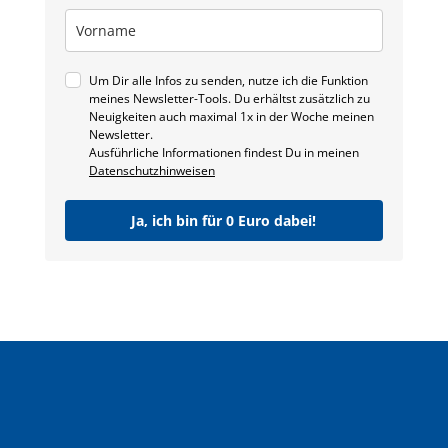
Um Dir alle Infos zu senden, nutze ich die Funktion
meines Newsletter-Tools. Du erhältst zusätzlich zu
Neuigkeiten auch maximal 1x in der Woche meinen
Newsletter.
Ausführliche Informationen findest Du in meinen
Datenschutzhinweisen
Ja, ich bin für 0 Euro dabei!