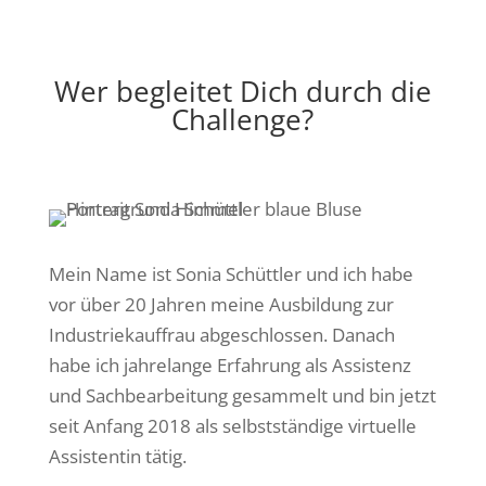
Wer begleitet Dich durch die
Challenge?
Mein Name ist Sonia Schüttler und ich habe
vor über 20 Jahren meine Ausbildung zur
Industriekauffrau abgeschlossen. Danach
habe ich jahrelange Erfahrung als Assistenz
und Sachbearbeitung gesammelt und bin jetzt
seit Anfang 2018 als selbstständige virtuelle
Assistentin tätig.