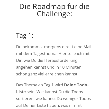
Die Roadmap für die
Challenge:
Tag 1:
Du bekommst morgens direkt eine Mail
mit dem Tagesthema. Hier teile ich mit
Dir, wie Du die Herausforderung
angehen kannst und in 10 Minuten
schon ganz viel erreichen kannst.
Das Thema an Tag 1 wird
Deine Todo-
Liste
sein: Wie kannst Du die Todos
sortieren, wie kannst Du weniger Todos
auf Deiner Liste haben, was nimmt