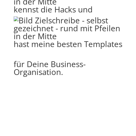
kennst die Hacks und
hast meine besten Templates
für Deine Business-
Organisation.