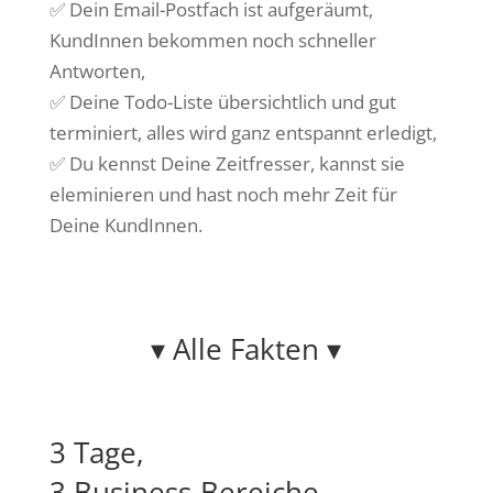
✅ Dein Email-Postfach ist aufgeräumt,
KundInnen bekommen noch schneller
Antworten,
✅ Deine Todo-Liste übersichtlich und gut
terminiert, alles wird ganz entspannt erledigt,
✅ Du kennst Deine Zeitfresser, kannst sie
eleminieren und hast noch mehr Zeit für
Deine KundInnen.
▾ Alle Fakten ▾
3 Tage,
3 Business-Bereiche