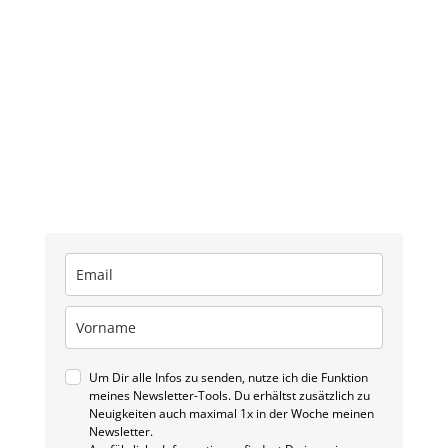
Um Dir alle Infos zu senden, nutze ich die Funktion
meines Newsletter-Tools. Du erhältst zusätzlich zu
Neuigkeiten auch maximal 1x in der Woche meinen
Newsletter.