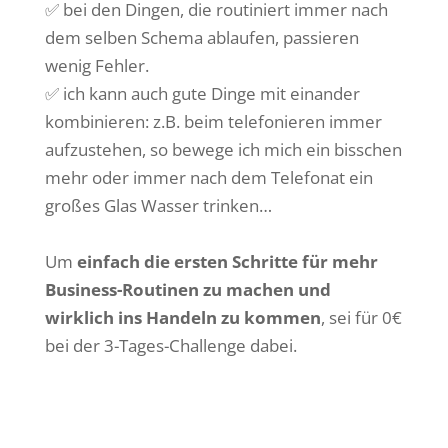
✅ bei den Dingen, die routiniert immer nach
dem selben Schema ablaufen, passieren
wenig Fehler.
✅ ich kann auch gute Dinge mit einander
kombinieren: z.B. beim telefonieren immer
aufzustehen, so bewege ich mich ein bisschen
mehr oder immer nach dem Telefonat ein
großes Glas Wasser trinken…
Um
einfach die ersten Schritte für mehr
Business-Routinen zu machen und
wirklich ins Handeln zu kommen
, sei für 0€
bei der 3-Tages-Challenge dabei.