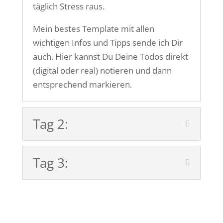
täglich Stress raus.
Mein bestes Template mit allen
wichtigen Infos und Tipps sende ich Dir
auch. Hier kannst Du Deine Todos direkt
(digital oder real) notieren und dann
entsprechend markieren.
Tag 2:
Tag 3: