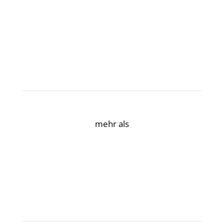
mehr als