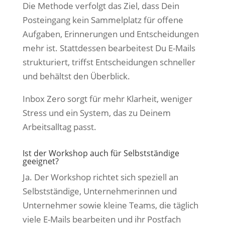
Die Methode verfolgt das Ziel, dass Dein
Posteingang kein Sammelplatz für offene
Aufgaben, Erinnerungen und Entscheidungen
mehr ist. Stattdessen bearbeitest Du E-Mails
strukturiert, triffst Entscheidungen schneller
und behältst den Überblick.
Inbox Zero sorgt für mehr Klarheit, weniger
Stress und ein System, das zu Deinem
Arbeitsalltag passt.
Ist der Workshop auch für Selbstständige
geeignet?
Ja. Der Workshop richtet sich speziell an
Selbstständige, Unternehmerinnen und
Unternehmer sowie kleine Teams, die täglich
viele E-Mails bearbeiten und ihr Postfach