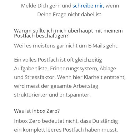
Melde Dich gern und
schreibe mir,
wenn
Deine Frage nicht dabei ist.
Warum sollte ich mich überhaupt mit meinem
Postfach beschäftigen?
Weil es meistens gar nicht um E-Mails geht.
Ein volles Postfach ist oft gleichzeitig
Aufgabenliste, Erinnerungssystem, Ablage
und Stressfaktor. Wenn hier Klarheit entsteht,
wird meist der gesamte Arbeitstag
strukturierter und entspannter.
Was ist Inbox Zero?
Inbox Zero bedeutet nicht, dass Du ständig
ein komplett leeres Postfach haben musst.