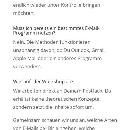
endlich wieder unter Kontrolle bringen
möchten.
Muss ich bereits ein bestimmtes E-Mail-
Programm nutzen?
Nein. Die Methoden funktionieren
unabhängig davon, ob Du Outlook, Gmail,
Apple Mail oder ein anderes Programm
verwendest.
Wie läuft der Workshop ab?
Wir arbeiten direkt an Deinem Postfach. Du
erhältst keine theoretischen Konzepte,
sondern setzt die Inhalte sofort um.
Gemeinsam schauen wir uns an, welche Arten
von E-Mails bei Dir eingehen, welche