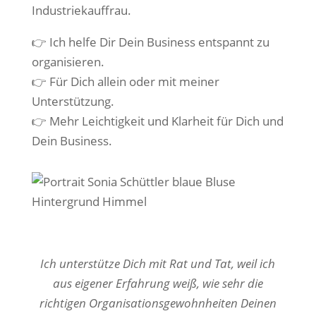
Industriekauffrau.
👉 Ich helfe Dir Dein Business entspannt zu
organisieren.
👉 Für Dich allein oder mit meiner
Unterstützung.
👉 Mehr Leichtigkeit und Klarheit für Dich und
Dein Business.
Ich unterstütze Dich mit Rat und Tat, weil ich
aus eigener Erfahrung weiß, wie sehr die
richtigen Organisationsgewohnheiten Deinen