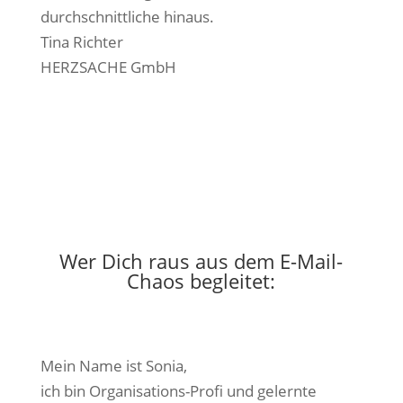
durchschnittliche hinaus.
Tina Richter
HERZSACHE GmbH
Wer Dich raus aus dem E-Mail-
Chaos begleitet:
Mein Name ist Sonia,
ich bin Organisations-Profi und gelernte