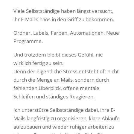
Viele Selbstständige haben längst versucht,
ihr E-Mail-Chaos in den Griff zu bekommen.
Ordner. Labels. Farben. Automationen. Neue
Programme.
Und trotzdem bleibt dieses Gefühl, nie
wirklich fertig zu sein.
Denn der eigentliche Stress entsteht oft nicht
durch die Menge an Mails, sondern durch
fehlenden Überblick, offene mentale
Schleifen und ständiges Reagieren.
Ich unterstütze Selbstständige dabei, ihre E-
Mails langfristig zu organisieren, klare Abläufe
aufzubauen und wieder ruhiger arbeiten zu