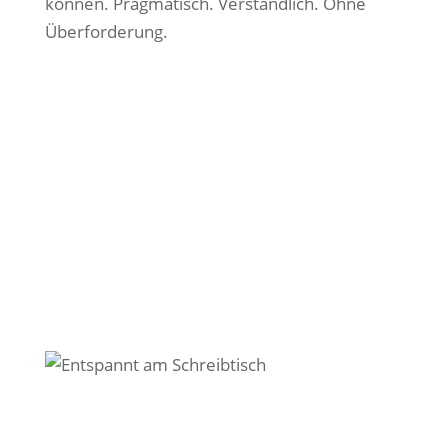
können. Pragmatisch. Verständlich. Ohne
Überforderung.