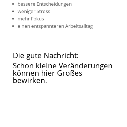
bessere Entscheidungen
weniger Stress
mehr Fokus
einen entspannteren Arbeitsalltag
Die gute Nachricht:
Schon kleine Veränderungen
können hier Großes
bewirken.