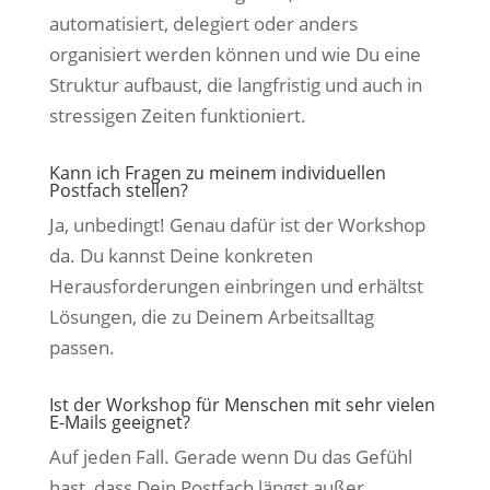
automatisiert, delegiert oder anders
organisiert werden können und wie Du eine
Struktur aufbaust, die langfristig und auch in
stressigen Zeiten funktioniert.
Kann ich Fragen zu meinem individuellen
Postfach stellen?
Ja, unbedingt! Genau dafür ist der Workshop
da. Du kannst Deine konkreten
Herausforderungen einbringen und erhältst
Lösungen, die zu Deinem Arbeitsalltag
passen.
Ist der Workshop für Menschen mit sehr vielen
E-Mails geeignet?
Auf jeden Fall. Gerade wenn Du das Gefühl
hast, dass Dein Postfach längst außer