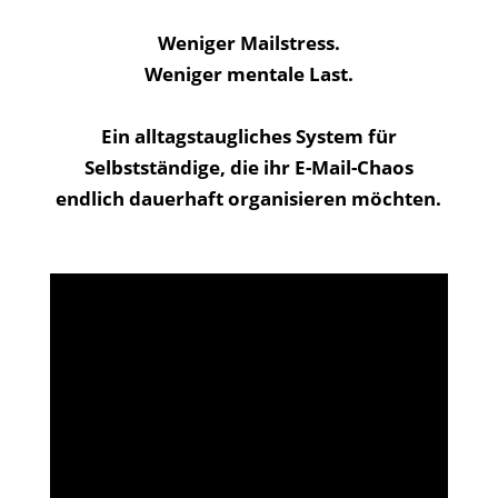
Weniger Mailstress.
Weniger mentale Last.
Ein alltagstaugliches System für
Selbstständige, die ihr E-Mail-Chaos
endlich dauerhaft organisieren möchten.