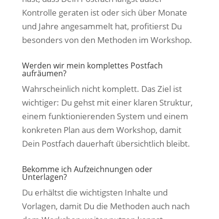
Kontrolle geraten ist oder sich über Monate
und Jahre angesammelt hat, profitierst Du
besonders von den Methoden im Workshop.
Werden wir mein komplettes Postfach
aufräumen?
Wahrscheinlich nicht komplett. Das Ziel ist
wichtiger: Du gehst mit einer klaren Struktur,
einem funktionierenden System und einem
konkreten Plan aus dem Workshop, damit
Dein Postfach dauerhaft übersichtlich bleibt.
Bekomme ich Aufzeichnungen oder
Unterlagen?
Du erhältst die wichtigsten Inhalte und
Vorlagen, damit Du die Methoden auch nach