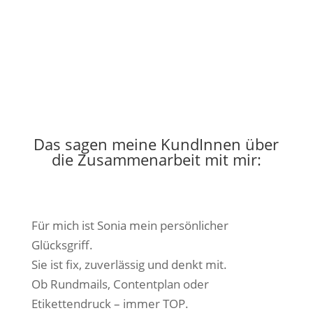
Das sagen meine KundInnen über
die Zusammenarbeit mit mir:
Für mich ist Sonia mein persönlicher
Glücksgriff.
Sie ist fix, zuverlässig und denkt mit.
Ob Rundmails, Contentplan oder
Etikettendruck – immer TOP.