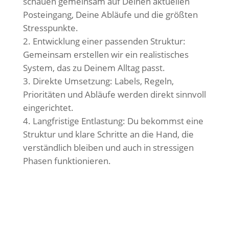
schauen gemeinsam auf Deinen aktuellen
Posteingang, Deine Abläufe und die größten
Stresspunkte.
Entwicklung einer passenden Struktur:
Gemeinsam erstellen wir ein realistisches
System, das zu Deinem Alltag passt.
Direkte Umsetzung: Labels, Regeln,
Prioritäten und Abläufe werden direkt sinnvoll
eingerichtet.
Langfristige Entlastung: Du bekommst eine
Struktur und klare Schritte an die Hand, die
verständlich bleiben und auch in stressigen
Phasen funktionieren.