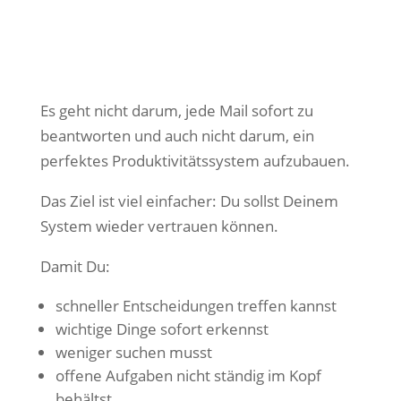
Es geht nicht darum, jede Mail sofort zu
beantworten und auch nicht darum, ein
perfektes Produktivitätssystem aufzubauen.
Das Ziel ist viel einfacher: Du sollst Deinem
System wieder vertrauen können.
Damit Du:
schneller Entscheidungen treffen kannst
wichtige Dinge sofort erkennst
weniger suchen musst
offene Aufgaben nicht ständig im Kopf
behältst