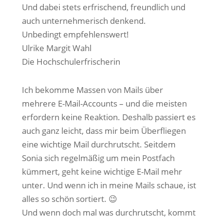
Und dabei stets erfrischend, freundlich und
auch unternehmerisch denkend.
Unbedingt empfehlenswert!
Ulrike Margit Wahl
Die Hochschulerfrischerin
Ich bekomme Massen von Mails über
mehrere E-Mail-Accounts – und die meisten
erfordern keine Reaktion. Deshalb passiert es
auch ganz leicht, dass mir beim Überfliegen
eine wichtige Mail durchrutscht. Seitdem
Sonia sich regelmäßig um mein Postfach
kümmert, geht keine wichtige E-Mail mehr
unter. Und wenn ich in meine Mails schaue, ist
alles so schön sortiert. 😉
Und wenn doch mal was durchrutscht, kommt