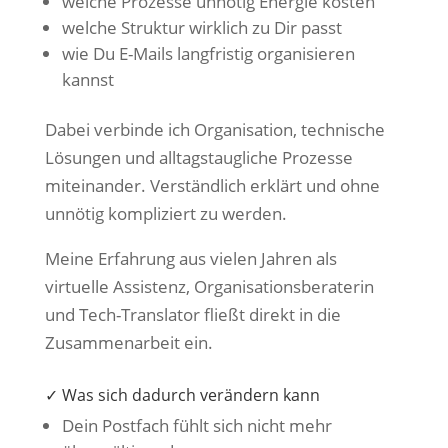
welche Prozesse unnötig Energie kosten
welche Struktur wirklich zu Dir passt
wie Du E-Mails langfristig organisieren
kannst
Dabei verbinde ich Organisation, technische
Lösungen und alltagstaugliche Prozesse
miteinander. Verständlich erklärt und ohne
unnötig kompliziert zu werden.
Meine Erfahrung aus vielen Jahren als
virtuelle Assistenz, Organisationsberaterin
und Tech-Translator fließt direkt in die
Zusammenarbeit ein.
✓ Was sich dadurch verändern kann
Dein Postfach fühlt sich nicht mehr