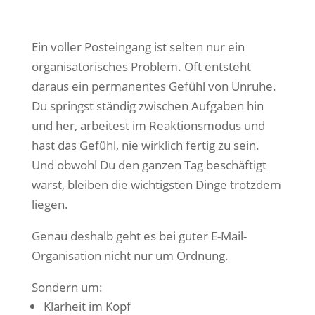
Ein voller Posteingang ist selten nur ein
organisatorisches Problem. Oft entsteht
daraus ein permanentes Gefühl von Unruhe.
Du springst ständig zwischen Aufgaben hin
und her, arbeitest im Reaktionsmodus und
hast das Gefühl, nie wirklich fertig zu sein.
Und obwohl Du den ganzen Tag beschäftigt
warst, bleiben die wichtigsten Dinge trotzdem
liegen.
Genau deshalb geht es bei guter E-Mail-
Organisation nicht nur um Ordnung.
Sondern um:
Klarheit im Kopf