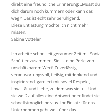
direkt eine freundliche Erinnerung: „Musst du
dich darum noch kümmern oder kann das
weg?“ Das ist echt sehr beruhigend.
Diese Entlastung möchte ich nicht mehr
missen.
Sabine Votteler
Ich arbeite schon seit geraumer Zeit mit Sonia
Schüttler zusammen. Sie ist eine Perle von
unschätzbarem Wert! Zuverlässig,
verantwortungsvoll, fleißig, mitdenkend und
inspirierend, garniert mit soviel Respekt,
Loyalität und Liebe, zu dem was sie tut. Und
sie weiß auf alles eine Antwort oder findet sie
schnellstmöglich heraus. Ihr Einsatz für das
Unternehmen geht weit über das