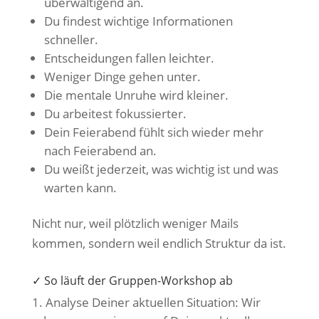
überwältigend an.
Du findest wichtige Informationen
schneller.
Entscheidungen fallen leichter.
Weniger Dinge gehen unter.
Die mentale Unruhe wird kleiner.
Du arbeitest fokussierter.
Dein Feierabend fühlt sich wieder mehr
nach Feierabend an.
Du weißt jederzeit, was wichtig ist und was
warten kann.
Nicht nur, weil plötzlich weniger Mails
kommen, sondern weil endlich Struktur da ist.
✓ So läuft der Gruppen-Workshop ab
Analyse Deiner aktuellen Situation: Wir