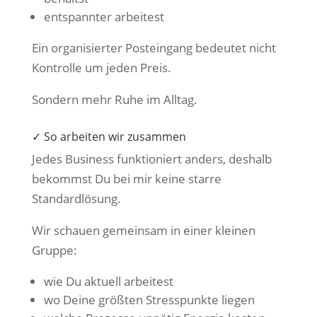
entspannter arbeitest
Ein organisierter Posteingang bedeutet nicht
Kontrolle um jeden Preis.
Sondern mehr Ruhe im Alltag.
✓ So arbeiten wir zusammen
Jedes Business funktioniert anders, deshalb
bekommst Du bei mir keine starre
Standardlösung.
Wir schauen gemeinsam in einer kleinen
Gruppe:
wie Du aktuell arbeitest
wo Deine größten Stresspunkte liegen